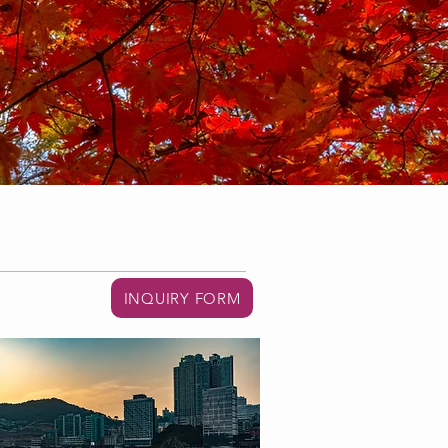
INQUIRY FORM