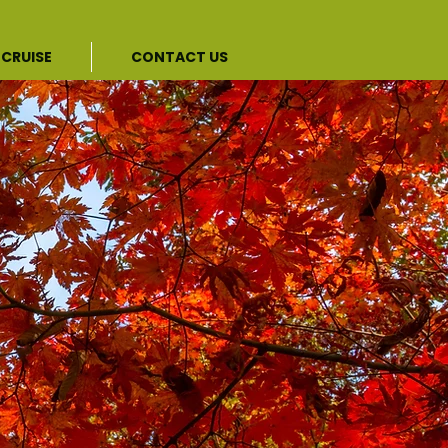
CRUISE
CONTACT US