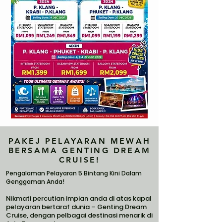
PAKEJ PELAYARAN MEWAH
BERSAMA GENTING DREAM
CRUISE!
Pengalaman Pelayaran 5 Bintang Kini Dalam
Genggaman Anda!
Nikmati percutian impian anda di atas kapal
pelayaran bertaraf dunia – Genting Dream
Cruise, dengan pelbagai destinasi menarik di